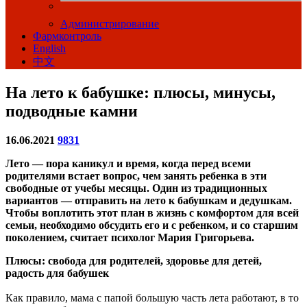
Администрирование
Фармконтроль
English
中文
На лето к бабушке: плюсы, минусы,
подводные камни
16.06.2021
9831
Лето — пора каникул и время, когда перед всеми
родителями встает вопрос, чем занять ребенка в эти
свободные от учебы месяцы. Один из традиционных
вариантов — отправить на лето к бабушкам и дедушкам.
Чтобы воплотить этот план в жизнь с комфортом для всей
семьи, необходимо обсудить его и с ребенком, и со старшим
поколением, считает психолог Мария Григорьева.
Плюсы: свобода для родителей, здоровье для детей,
радость для бабушек
Как правило, мама с папой большую часть лета работают, в то