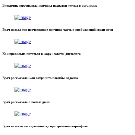
Биохимик перечислила причины нехватки железа в организме
Врач назвал три неочевидные причины частых пробуждений среди ночи
Как правильно питаться в жару: советы диетолога
Врач рассказала, как сохранить пломбы надолго
Врач рассказала о пользе дыни
Врач назвала главную ошибку при хранении картофеля