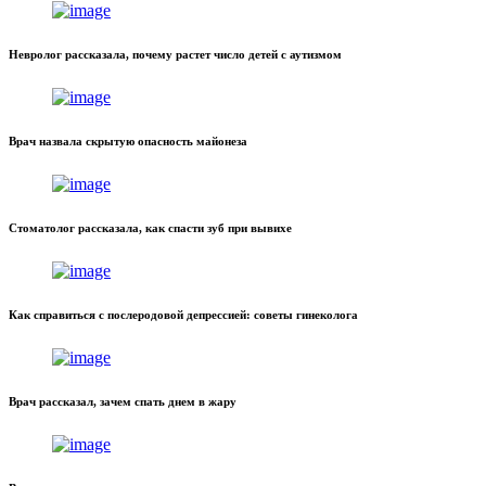
Невролог рассказала, почему растет число детей с аутизмом
Врач назвала скрытую опасность майонеза
Стоматолог рассказала, как спасти зуб при вывихе
Как справиться с послеродовой депрессией: советы гинеколога
Врач рассказал, зачем спать днем в жару