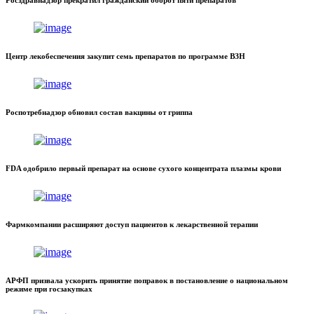
Центр лекобеспечения закупит семь препаратов по программе ВЗН
Роспотребнадзор обновил состав вакцины от гриппа
FDA одобрило первый препарат на основе сухого концентрата плазмы крови
Фармкомпании расширяют доступ пациентов к лекарственной терапии
АРФП призвала ускорить принятие поправок в постановление о национальном
режиме при госзакупках