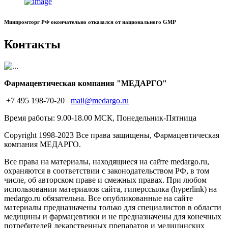
Минпромторг РФ окончательно отказался от национального GMP
Контакты
Фармацевтическая компания "МЕДАРГО"
+7 495 198-70-20
mail@medargo.ru
Время работы: 9.00-18.00 МСК, Понедельник-Пятница
Copyright
1998-2023 Все права защищены, Фармацевтическая
компания МЕДАРГО.
Все права на материалы, находящиеся на сайте medargo.ru,
охраняются в соответствии с законодательством РФ, в том
числе, об авторском праве и смежных правах. При любом
использовании материалов сайта, гиперссылка (hyperlink) на
medargo.ru обязательна. Все опубликованные на сайте
материалы предназначены только для специалистов в области
медицины и фармацевтики и не предназначены для конечных
потребителей лекарственных препаратов и медицинских