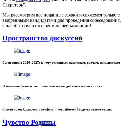
Секретарь".
Мы рассмотрим все поданные заявки и свяжемся только с
выбранными кандидатами для проведения собеседования.
Спасибо за ваш интерес к нашей компании!
Пространство дискуссий
Сезон гриппа 2026–2027: к чему готовиться пациентам, врачам, призывникам
И жили они долго и счастливо: что значит добавить жизни к годам
Спасти врачей, запретить конфеты: чем займется Госдума нового созыва
Чувство Родины