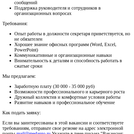
сообщений
Поддержка руководителя и сотрудников в
организационных вопросах
Требования:
Опыт работы в должности секретаря приветствуется, но
не обязателен
Хорошее знание офисных программ (Word, Excel,
PowerPoint)
Коммуникативные и организационные навыки
Внимательность к деталям и способность работать в
сжатые сроки
Мы предлагаем:
Заработную плату (30 000 - 35 000 руб)
Возможности профессионального и карьерного роста
Дружный коллектив и комфортные условия работы
Развитие навыков и профессиональное обучение
Как подать заявку:
Если вы заинтересованы в этой вакансии и соответствуете
требованиям, отправьте свое резюме на адрес электронной
почты
mail@medargo.ru
Укажите в теме письма "Вакансия: