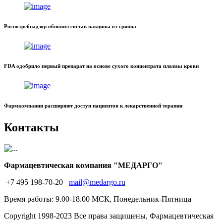
Роспотребнадзор обновил состав вакцины от гриппа
FDA одобрило первый препарат на основе сухого концентрата плазмы крови
Фармкомпании расширяют доступ пациентов к лекарственной терапии
Контакты
Фармацевтическая компания "МЕДАРГО"
+7 495 198-70-20
mail@medargo.ru
Время работы: 9.00-18.00 МСК, Понедельник-Пятница
Copyright
1998-2023 Все права защищены, Фармацевтическая