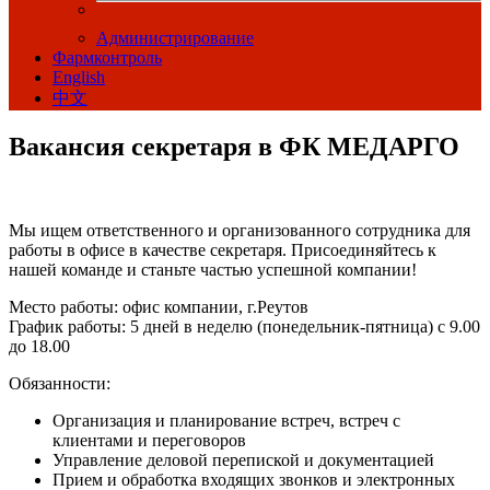
Администрирование
Фармконтроль
English
中文
Вакансия секретаря в ФК МЕДАРГО
Мы ищем ответственного и организованного сотрудника для
работы в офисе в качестве секретаря. Присоединяйтесь к
нашей команде и станьте частью успешной компании!
Место работы: офис компании, г.Реутов
График работы: 5 дней в неделю (понедельник-пятница) c 9.00
до 18.00
Обязанности:
Организация и планирование встреч, встреч с
клиентами и переговоров
Управление деловой перепиской и документацией
Прием и обработка входящих звонков и электронных