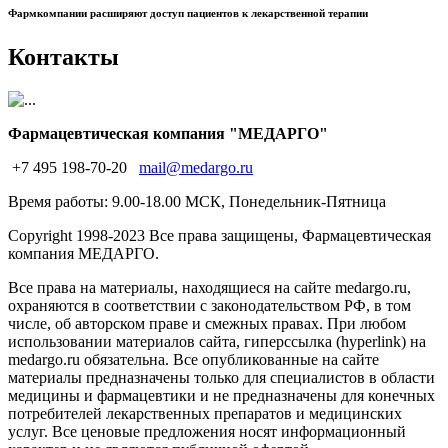
Фармкомпании расширяют доступ пациентов к лекарственной терапии
Контакты
Фармацевтическая компания "МЕДАРГО"
+7 495 198-70-20
mail@medargo.ru
Время работы: 9.00-18.00 МСК, Понедельник-Пятница
Copyright
1998-2023 Все права защищены, Фармацевтическая
компания МЕДАРГО.
Все права на материалы, находящиеся на сайте medargo.ru,
охраняются в соответствии с законодательством РФ, в том
числе, об авторском праве и смежных правах. При любом
использовании материалов сайта, гиперссылка (hyperlink) на
medargo.ru обязательна. Все опубликованные на сайте
материалы предназначены только для специалистов в области
медицины и фармацевтики и не предназначены для конечных
потребителей лекарственных препаратов и медицинских
услуг. Все ценовые предложения носят информационный