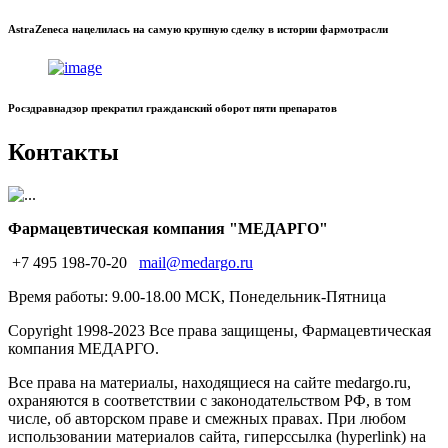
AstraZeneca нацелилась на самую крупную сделку в истории фармотрасли
Росздравнадзор прекратил гражданский оборот пяти препаратов
Контакты
Фармацевтическая компания "МЕДАРГО"
+7 495 198-70-20
mail@medargo.ru
Время работы: 9.00-18.00 МСК, Понедельник-Пятница
Copyright
1998-2023 Все права защищены, Фармацевтическая
компания МЕДАРГО.
Все права на материалы, находящиеся на сайте medargo.ru,
охраняются в соответствии с законодательством РФ, в том
числе, об авторском праве и смежных правах. При любом
использовании материалов сайта, гиперссылка (hyperlink) на