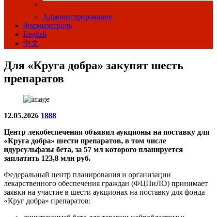
Администрирование
Фармконтроль
English
中文
Для «Круга добра» закупят шесть
препаратов
12.05.2026
1888
Центр лекобеспечения объявил аукционы на поставку для
«Круга добра» шести препаратов, в том числе
идурсульфазы бета, за 57 мл которого планируется
заплатить 123,8 млн руб.
Федеральный центр планирования и организации
лекарственного обеспечения граждан (ФЦПиЛО) принимает
заявки на участие в шести аукционах на поставку для фонда
«Круг добра» препаратов: