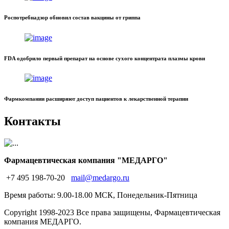
Роспотребнадзор обновил состав вакцины от гриппа
FDA одобрило первый препарат на основе сухого концентрата плазмы крови
Фармкомпании расширяют доступ пациентов к лекарственной терапии
Контакты
Фармацевтическая компания "МЕДАРГО"
+7 495 198-70-20
mail@medargo.ru
Время работы: 9.00-18.00 МСК, Понедельник-Пятница
Copyright
1998-2023 Все права защищены, Фармацевтическая
компания МЕДАРГО.