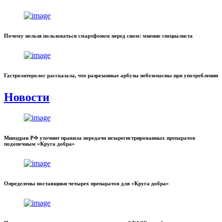
Почему нельзя пользоваться смартфоном перед сном: мнение специалиста
Гастроэнтеролог рассказала, что разрезанные арбузы небезопасны при употреблении
Новости
Минздрав РФ уточнит правила передачи незарегистрированных препаратов
подопечным «Круга добра»
Определены поставщики четырех препаратов для «Круга добра»