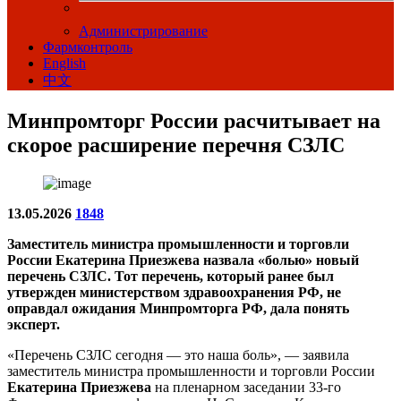
Администрирование
Фармконтроль
English
中文
Минпромторг России расчитывает на
скорое расширение перечня СЗЛС
13.05.2026
1848
Заместитель министра промышленности и торговли
России Екатерина Приезжева назвала «болью» новый
перечень СЗЛС. Тот перечень, который ранее был
утвержден министерством здравоохранения РФ, не
оправдал ожидания Минпромторга РФ, дала понять
эксперт.
«Перечень СЗЛС сегодня — это наша боль», — заявила
заместитель министра промышленности и торговли России
Екатерина Приезжева
на пленарном заседании 33-го