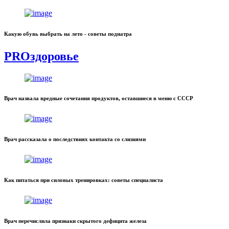
Какую обувь выбрать на лето - советы подиатра
PROздоровье
Врач назвала вредные сочетания продуктов, оставшиеся в меню с СССР
Врач рассказала о последствиях контакта со слизнями
Как питаться при силовых тренировках: советы специалиста
Врач перечислила признаки скрытого дефицита железа