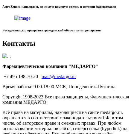
AstraZeneca нацелилась на самую крупную сделку в истории фармотрасли
Росздравнадзор прекратил гражданский оборот пяти препаратов
Контакты
Фармацевтическая компания "МЕДАРГО"
+7 495 198-70-20
mail@medargo.ru
Время работы: 9.00-18.00 МСК, Понедельник-Пятница
Copyright
1998-2023 Все права защищены, Фармацевтическая
компания МЕДАРГО.
Все права на материалы, находящиеся на сайте medargo.ru,
охраняются в соответствии с законодательством РФ, в том
числе, об авторском праве и смежных правах. При любом
использовании материалов сайта, гиперссылка (hyperlink) на
medargo.ru обязательна. Все опубликованные на сайте