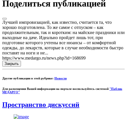
Поделиться публикацией
Лучшей импровизацией, как известно, считается та, что
хорошо подготовлена. То же самое с отпуском – как
продолжительным, так и коротким: на майские праздники или
выходные на даче. Идеально пройдет лишь тот, при
подготовке которого учтены все нюансы – от комфортной
одежды, до лекарств, которые в случае необходимости быстро
поставят на ноги и не...
https://www.medargo.ru/news.php?id=168699
Закрыть
Другие публикации в этой рубрике:
Новости
Для размещения Вашей информации на портале воспользуйтесь системой
"Паблик
МЕДАРГО"
Пространство дискуссий