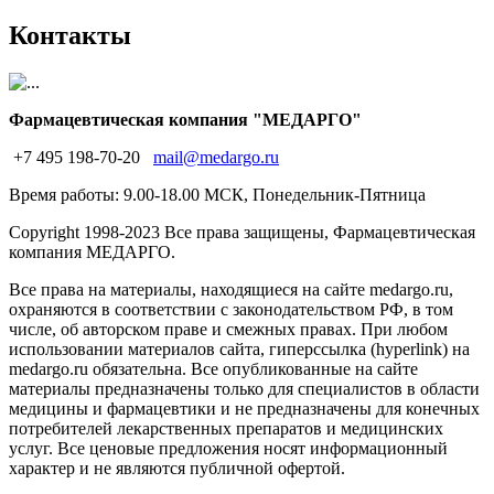
Контакты
Фармацевтическая компания "МЕДАРГО"
+7 495 198-70-20
mail@medargo.ru
Время работы: 9.00-18.00 МСК, Понедельник-Пятница
Copyright
1998-2023 Все права защищены, Фармацевтическая
компания МЕДАРГО.
Все права на материалы, находящиеся на сайте medargo.ru,
охраняются в соответствии с законодательством РФ, в том
числе, об авторском праве и смежных правах. При любом
использовании материалов сайта, гиперссылка (hyperlink) на
medargo.ru обязательна. Все опубликованные на сайте
материалы предназначены только для специалистов в области
медицины и фармацевтики и не предназначены для конечных
потребителей лекарственных препаратов и медицинских
услуг. Все ценовые предложения носят информационный
характер и не являются публичной офертой.