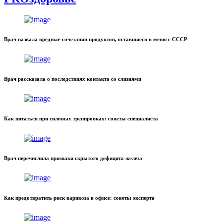
Врач назвала вредные сочетания продуктов, оставшиеся в меню с СССР
Врач рассказала о последствиях контакта со слизнями
Как питаться при силовых тренировках: советы специалиста
Врач перечислила признаки скрытого дефицита железа
Как предотвратить риск варикоза в офисе: советы эксперта