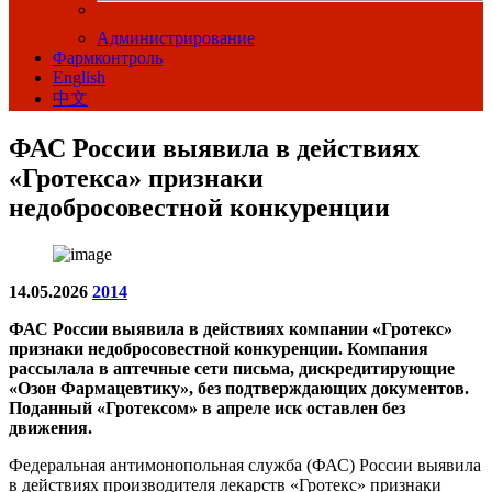
Администрирование
Фармконтроль
English
中文
ФАС России выявила в действиях
«Гротекса» признаки
недобросовестной конкуренции
14.05.2026
2014
ФАС России выявила в действиях компании «Гротекс»
признаки недобросовестной конкуренции. Компания
рассылала в аптечные сети письма, дискредитирующие
«Озон Фармацевтику», без подтверждающих документов.
Поданный «Гротексом» в апреле иск оставлен без
движения.
Федеральная антимонопольная служба (ФАС) России выявила
в действиях производителя лекарств «Гротекс» признаки