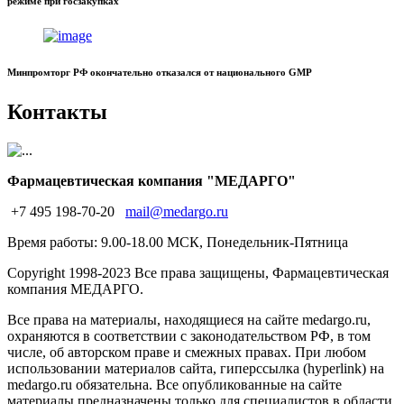
режиме при госзакупках
Минпромторг РФ окончательно отказался от национального GMP
Контакты
Фармацевтическая компания "МЕДАРГО"
+7 495 198-70-20
mail@medargo.ru
Время работы: 9.00-18.00 МСК, Понедельник-Пятница
Copyright
1998-2023 Все права защищены, Фармацевтическая
компания МЕДАРГО.
Все права на материалы, находящиеся на сайте medargo.ru,
охраняются в соответствии с законодательством РФ, в том
числе, об авторском праве и смежных правах. При любом
использовании материалов сайта, гиперссылка (hyperlink) на
medargo.ru обязательна. Все опубликованные на сайте
материалы предназначены только для специалистов в области