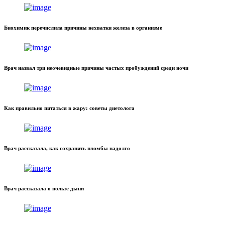
Биохимик перечислила причины нехватки железа в организме
Врач назвал три неочевидные причины частых пробуждений среди ночи
Как правильно питаться в жару: советы диетолога
Врач рассказала, как сохранить пломбы надолго
Врач рассказала о пользе дыни