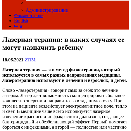
Администрирование
Фармконтроль
English
中文
Лазерная терапия: в каких случаях ее
могут назначить ребенку
18.06.2021
21131
Лазерная терапия — это метод физиотерапии, который
используется в самых разных направлениях медицины.
Лазеротерапию используют в лечении и взрослых, и детей.
Слово «лазеротерапия» говорит само за себя: это лечение
лазером. Лазер дает возможность сконцентрировать большое
количество энергии и направить его в заданную точку. При
этом на пациента воздействует электромагнитное поле, тепло
и свет. В медицине чаще всего используется лазерное
излучение красного и инфракрасного диапазона, создающее
бактерицидный и обезболивающий эффект. Первый помогает
бороться с инфекциями, а второй — полностью или частично