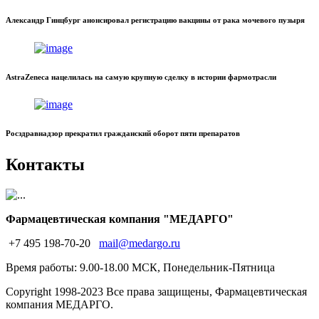
Александр Гинцбург анонсировал регистрацию вакцины от рака мочевого пузыря
AstraZeneca нацелилась на самую крупную сделку в истории фармотрасли
Росздравнадзор прекратил гражданский оборот пяти препаратов
Контакты
Фармацевтическая компания "МЕДАРГО"
+7 495 198-70-20
mail@medargo.ru
Время работы: 9.00-18.00 МСК, Понедельник-Пятница
Copyright
1998-2023 Все права защищены, Фармацевтическая
компания МЕДАРГО.