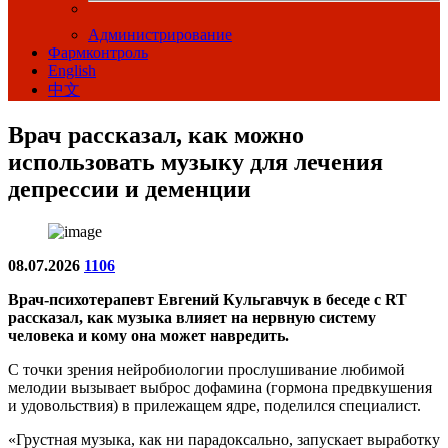
Администрирование
Фармконтроль
English
中文
Врач рассказал, как можно
использовать музыку для лечения
депрессии и деменции
08.07.2026
1106
Врач-психотерапевт Евгений Кульгавчук в беседе с RT
рассказал, как музыка влияет на нервную систему
человека и кому она может навредить.
С точки зрения нейробиологии прослушивание любимой
мелодии вызывает выброс дофамина (гормона предвкушения
и удовольствия) в прилежащем ядре, поделился специалист.
«Грустная музыка, как ни парадоксально, запускает выработку