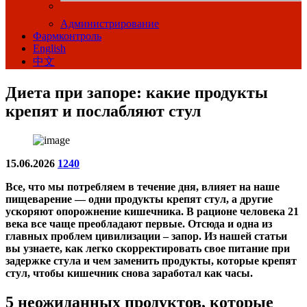
Администрирование
Фармконтроль
English
中文
Диета при запоре: какие продукты
крепят и послабляют стул
15.06.2026
1240
Все, что мы потребляем в течение дня, влияет на наше
пищеварение — одни продукты крепят стул, а другие
ускоряют опорожнение кишечника. В рационе человека 21
века все чаще преобладают первые. Отсюда и одна из
главных проблем цивилизации – запор. Из нашей статьи
вы узнаете, как легко скорректировать свое питание при
задержке стула и чем заменить продукты, которые крепят
стул, чтобы кишечник снова заработал как часы.
5 неожиданных продуктов, которые