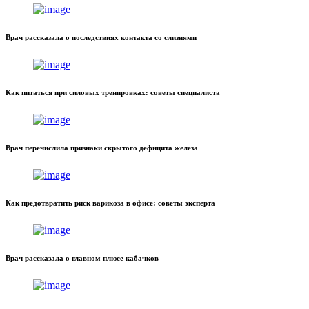
Врач рассказала о последствиях контакта со слизнями
Как питаться при силовых тренировках: советы специалиста
Врач перечислила признаки скрытого дефицита железа
Как предотвратить риск варикоза в офисе: советы эксперта
Врач рассказала о главном плюсе кабачков