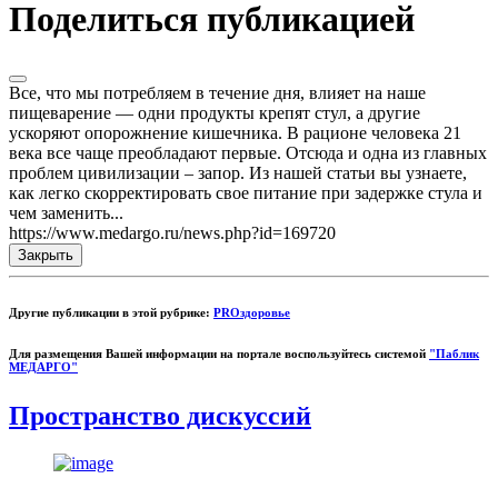
Поделиться публикацией
Все, что мы потребляем в течение дня, влияет на наше
пищеварение — одни продукты крепят стул, а другие
ускоряют опорожнение кишечника. В рационе человека 21
века все чаще преобладают первые. Отсюда и одна из главных
проблем цивилизации – запор. Из нашей статьи вы узнаете,
как легко скорректировать свое питание при задержке стула и
чем заменить...
https://www.medargo.ru/news.php?id=169720
Закрыть
Другие публикации в этой рубрике:
PROздоровье
Для размещения Вашей информации на портале воспользуйтесь системой
"Паблик
МЕДАРГО"
Пространство дискуссий