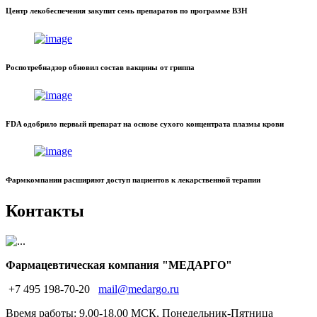
Центр лекобеспечения закупит семь препаратов по программе ВЗН
Роспотребнадзор обновил состав вакцины от гриппа
FDA одобрило первый препарат на основе сухого концентрата плазмы крови
Фармкомпании расширяют доступ пациентов к лекарственной терапии
Контакты
Фармацевтическая компания "МЕДАРГО"
+7 495 198-70-20
mail@medargo.ru
Время работы: 9.00-18.00 МСК, Понедельник-Пятница