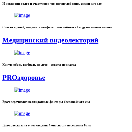
И жили они долго и счастливо: что значит добавить жизни к годам
Спасти врачей, запретить конфеты: чем займется Госдума нового созыва
Медицинский видеолекторий
Какую обувь выбрать на лето - советы подиатра
PROздоровье
Врач перечислил неожиданные факторы беспокойного сна
Врач рассказала о неожиданной опасности посещения бань