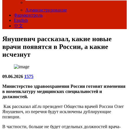
Администрирование
Фармконтроль
English
中文
Янушевич рассказал, какие новые
врачи появятся в России, а какие
исчезнут
09.06.2026
1575
Министерство здравоохранения России готовит изменения
в номенклатуру медицинских специальностей и
должностей.
Как рассказал aif.ru президент Общества врачей России Олег
Янушевич, из перечня будут исключены дублирующие
позиции.
В частности, больше не будет отдельных должностей врача-