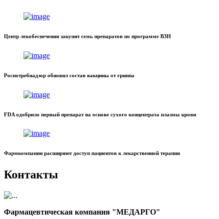
Центр лекобеспечения закупит семь препаратов по программе ВЗН
Роспотребнадзор обновил состав вакцины от гриппа
FDA одобрило первый препарат на основе сухого концентрата плазмы крови
Фармкомпании расширяют доступ пациентов к лекарственной терапии
Контакты
Фармацевтическая компания "МЕДАРГО"