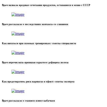
Врач назвала вредные сочетания продуктов, оставшиеся в меню с СССР
Врач рассказала о последствиях контакта со слизнями
Как питаться при силовых тренировках: советы специалиста
Врач перечислила признаки скрытого дефицита железа
Как предотвратить риск варикоза в офисе: советы эксперта
Врач рассказала о главном плюсе кабачков