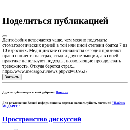
Поделиться публикацией
Дентофобия встречается чаще, чем можно подумать:
стоматологических врачей в той или иной степени боятся 7 из
10 взрослых. Медицинские специалисты сегодня признают
право пациента на страх, стыд и другие эмоции, а в своей
практике используют подходы, позволяющие преодолевать
тревожность. Откуда берется страх...
https://www.medargo.ru/news.php?id=169527
Закрыть
Другие публикации в этой рубрике:
Новости
Для размещения Вашей информации на портале воспользуйтесь системой
"Паблик
МЕДАРГО"
Пространство дискуссий