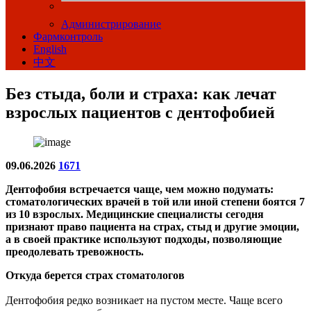
Администрирование
Фармконтроль
English
中文
Без стыда, боли и страха: как лечат
взрослых пациентов с дентофобией
09.06.2026
1671
Дентофобия встречается чаще, чем можно подумать:
стоматологических врачей в той или иной степени боятся 7
из 10 взрослых. Медицинские специалисты сегодня
признают право пациента на страх, стыд и другие эмоции,
а в своей практике используют подходы, позволяющие
преодолевать тревожность.
Откуда берется страх стоматологов
Дентофобия редко возникает на пустом месте. Чаще всего