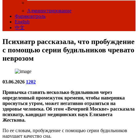
Администрирование
Фармконтроль
English
中文
Психиатр рассказала, что пробуждение
с помощью серии будильников чревато
неврозом
03.06.2026
1202
Привычка ставить несколько будильников через
определенный промежуток времени, чтобы наверняка
проснуться утром, может негативно отразиться на
здоровье человека. Об этом «Вечерней Москве» рассказала
психиатр, кандидат медицинских наук Елизавета
Жесткова.
По ее словам, пробуждение с помощью серии будильников
нарушает качество сна.