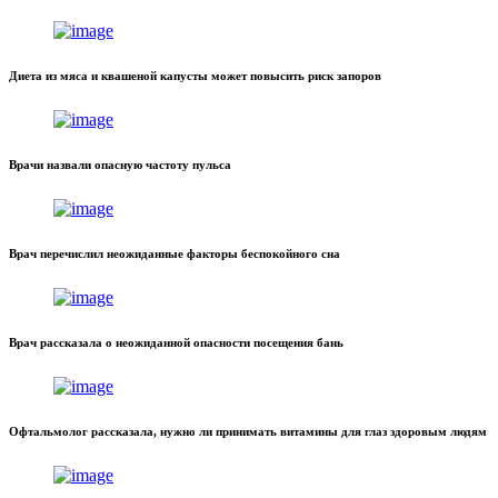
Диета из мяса и квашеной капусты может повысить риск запоров
Врачи назвали опасную частоту пульса
Врач перечислил неожиданные факторы беспокойного сна
Врач рассказала о неожиданной опасности посещения бань
Офтальмолог рассказала, нужно ли принимать витамины для глаз здоровым людям