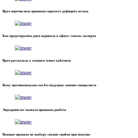
Врач перечислила признаки скрытого дефицита железа
Как предотвратить риск варикоза в офисе: советы эксперта
Врач рассказала о главном плюсе кабачков
Кому противопоказан сон без подушки: мнение специалиста
Эндокринолог назвала признаки диабета
Важные правила по выбору свежих грибов при покупке