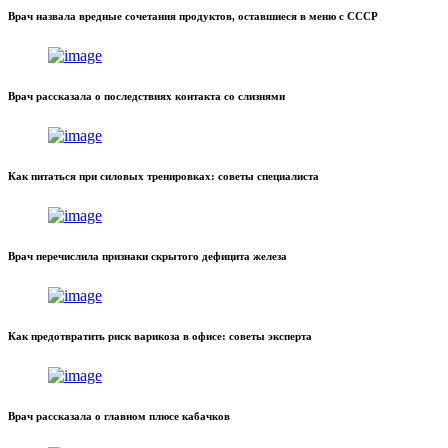
Врач назвала вредные сочетания продуктов, оставшиеся в меню с СССР
Врач рассказала о последствиях контакта со слизнями
Как питаться при силовых тренировках: советы специалиста
Врач перечислила признаки скрытого дефицита железа
Как предотвратить риск варикоза в офисе: советы эксперта
Врач рассказала о главном плюсе кабачков