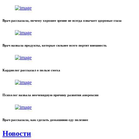
Врач рассказала, почему хорошее зрение не всегда означает здоровые глаза
Врач назвала продукты, которые сильнее всего портят внешность
Кардиолог рассказал о пользе смеха
Психолог назвала неочевидную причину развития анорексии
Врач рассказала, как сделать домашнюю еду полезнее
Новости