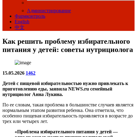
Администрирование
Фармконтроль
English
中文
Как решить проблему избирательного
питания у детей: советы нутрициолога
15.05.2026
1462
Детей с пищевой избирательностью нужно привлекать к
приготовлению еды, заявила NEWS.ru семейный
нутрициолог Анна Лукина.
По ее словам, такая проблема в большинстве случаев является
нормальным этапом развития ребенка. Она отметила, что
особенно пищевая избирательность проявляется в возрасте до
трех или четырех лет.
«Проблема избирательного питания у детей —