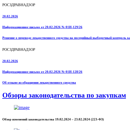
РОСЗДРАВНАДЗОР
20.02.2026
Информационное письмо от 20.02.2026 № 01И-129/26
Решение о переводе лекарственного средства на посерийный выборочный контроль к
РОСЗДРАВНАДЗОР
20.02.2026
Информационное письмо от 20.02.2026 № 01И-128/26
Об отзыве из обращения лекарственного средства
Обзоры законодательства по закупкам
Обзор изменений законодательства 19.02.2024 – 23.02.2024 (223-ФЗ)