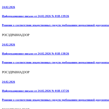
24.02.2026
Информационное письмо от 24.02.2026 № 01И-139/26
Решение о соответствии лекарственных средств требованиям нормативной документа
РОСЗДРАВНАДЗОР
24.02.2026
Информационное письмо от 24.02.2026 № 01И-138/26
Решение о соответствии лекарственных средств требованиям нормативной документа
РОСЗДРАВНАДЗОР
24.02.2026
Информационное письмо от 24.02.2026 № 01И-137/26
Решение о соответствии лекарственных средств требованиям нормативной документа