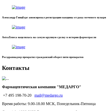
Александр Гинцбург анонсировал регистрацию вакцины от рака мочевого пузыря
AstraZeneca нацелилась на самую крупную сделку в истории фармотрасли
Росздравнадзор прекратил гражданский оборот пяти препаратов
Контакты
Фармацевтическая компания "МЕДАРГО"
+7 495 198-70-20
mail@medargo.ru
Время работы: 9.00-18.00 МСК, Понедельник-Пятница