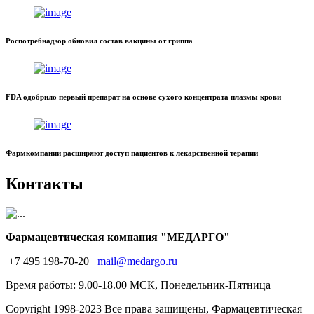
Роспотребнадзор обновил состав вакцины от гриппа
FDA одобрило первый препарат на основе сухого концентрата плазмы крови
Фармкомпании расширяют доступ пациентов к лекарственной терапии
Контакты
Фармацевтическая компания "МЕДАРГО"
+7 495 198-70-20
mail@medargo.ru
Время работы: 9.00-18.00 МСК, Понедельник-Пятница
Copyright
1998-2023 Все права защищены, Фармацевтическая