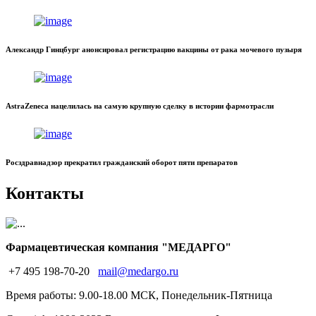
Александр Гинцбург анонсировал регистрацию вакцины от рака мочевого пузыря
AstraZeneca нацелилась на самую крупную сделку в истории фармотрасли
Росздравнадзор прекратил гражданский оборот пяти препаратов
Контакты
Фармацевтическая компания "МЕДАРГО"
+7 495 198-70-20
mail@medargo.ru
Время работы: 9.00-18.00 МСК, Понедельник-Пятница