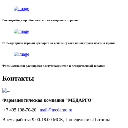
Роспотребнадзор обновил состав вакцины от гриппа
FDA одобрило первый препарат на основе сухого концентрата плазмы крови
Фармкомпании расширяют доступ пациентов к лекарственной терапии
Контакты
Фармацевтическая компания "МЕДАРГО"
+7 495 198-70-20
mail@medargo.ru
Время работы: 9.00-18.00 МСК, Понедельник-Пятница