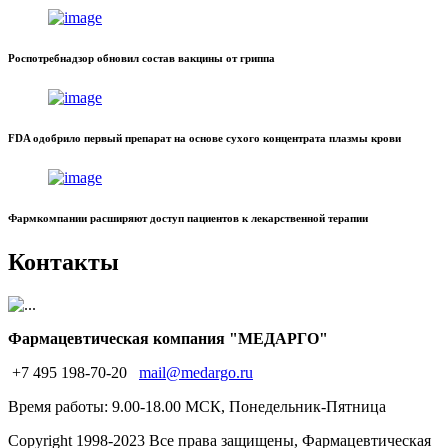
Роспотребнадзор обновил состав вакцины от гриппа
FDA одобрило первый препарат на основе сухого концентрата плазмы крови
Фармкомпании расширяют доступ пациентов к лекарственной терапии
Контакты
Фармацевтическая компания "МЕДАРГО"
+7 495 198-70-20
mail@medargo.ru
Время работы: 9.00-18.00 МСК, Понедельник-Пятница
Copyright
1998-2023 Все права защищены, Фармацевтическая