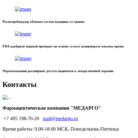
Роспотребнадзор обновил состав вакцины от гриппа
FDA одобрило первый препарат на основе сухого концентрата плазмы крови
Фармкомпании расширяют доступ пациентов к лекарственной терапии
Контакты
Фармацевтическая компания "МЕДАРГО"
+7 495 198-70-20
mail@medargo.ru
Время работы: 9.00-18.00 МСК, Понедельник-Пятница