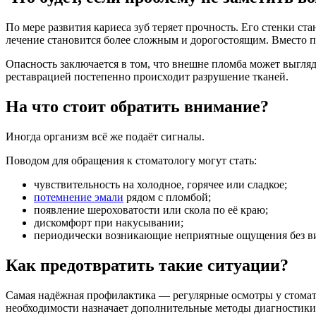
По мере развития кариеса зуб теряет прочность. Его стенки с
лечение становится более сложным и дорогостоящим. Вместо п
Опасность заключается в том, что внешне пломба может выгляд
реставрацией постепенно происходит разрушение тканей.
На что стоит обратить внимание?
Иногда организм всё же подаёт сигналы.
Поводом для обращения к стоматологу могут стать:
чувствительность на холодное, горячее или сладкое;
потемнение эмали
рядом с пломбой;
появление шероховатости или скола по её краю;
дискомфорт при накусывании;
периодически возникающие неприятные ощущения без в
Как предотвратить такие ситуации?
Самая надёжная профилактика — регулярные осмотры у стоматол
необходимости назначает дополнительные методы диагностики.