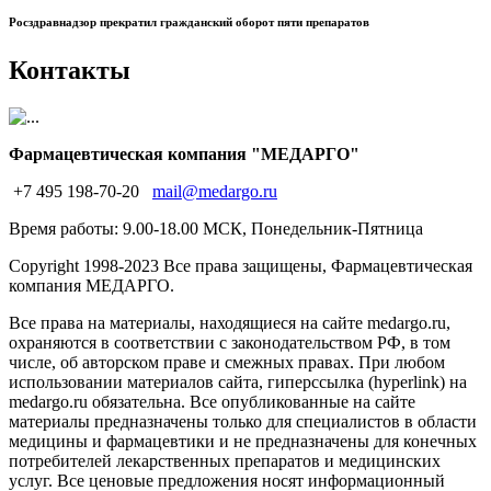
Росздравнадзор прекратил гражданский оборот пяти препаратов
Контакты
Фармацевтическая компания "МЕДАРГО"
+7 495 198-70-20
mail@medargo.ru
Время работы: 9.00-18.00 МСК, Понедельник-Пятница
Copyright
1998-2023 Все права защищены, Фармацевтическая
компания МЕДАРГО.
Все права на материалы, находящиеся на сайте medargo.ru,
охраняются в соответствии с законодательством РФ, в том
числе, об авторском праве и смежных правах. При любом
использовании материалов сайта, гиперссылка (hyperlink) на
medargo.ru обязательна. Все опубликованные на сайте
материалы предназначены только для специалистов в области
медицины и фармацевтики и не предназначены для конечных
потребителей лекарственных препаратов и медицинских
услуг. Все ценовые предложения носят информационный