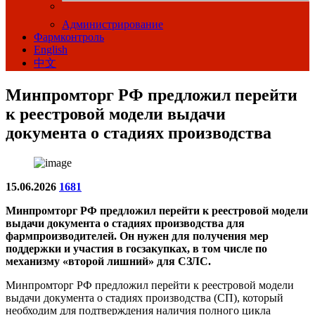
Администрирование
Фармконтроль
English
中文
Минпромторг РФ предложил перейти
к реестровой модели выдачи
документа о стадиях производства
15.06.2026
1681
Минпромторг РФ предложил перейти к реестровой модели
выдачи документа о стадиях производства для
фармпроизводителей. Он нужен для получения мер
поддержки и участия в госзакупках, в том числе по
механизму «второй лишний» для СЗЛС.
Минпромторг РФ предложил перейти к реестровой модели
выдачи документа о стадиях производства (СП), который
необходим для подтверждения наличия полного цикла