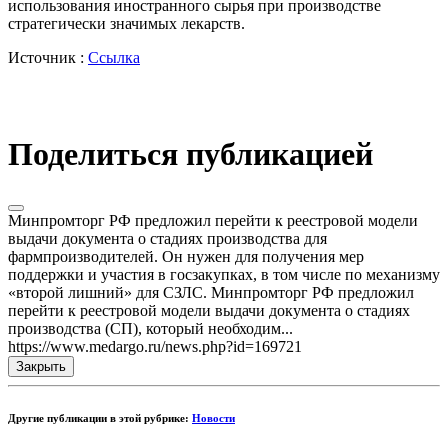
использования иностранного сырья при производстве
стратегически значимых лекарств.
Источник :
Ссылка
Поделиться публикацией
Минпромторг РФ предложил перейти к реестровой модели
выдачи документа о стадиях производства для
фармпроизводителей. Он нужен для получения мер
поддержки и участия в госзакупках, в том числе по механизму
«второй лишний» для СЗЛС. Минпромторг РФ предложил
перейти к реестровой модели выдачи документа о стадиях
производства (СП), который необходим...
https://www.medargo.ru/news.php?id=169721
Закрыть
Другие публикации в этой рубрике:
Новости