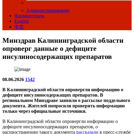
Администрирование
Фармконтроль
English
中文
Минздрав Калининградской области
опроверг данные о дефиците
инсулиносодержащих препаратов
08.06.2026
1542
В Калининградской области опровергли информацию о
дефиците инсулиносодержащих препаратов. В
региональном Минздраве заявили о рассылке поддельного
документа. Жителей попросили проверять информацию
только через официальные источники.
В Калининградской области опровергли информацию о
дефиците инсулиносодержащих препаратов, о
распространении такого документа
рассказали
в пресс-службе