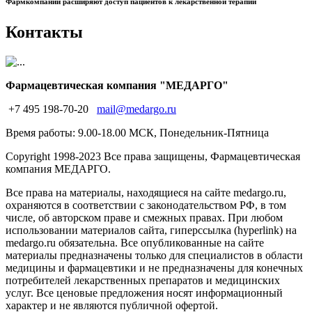
Фармкомпании расширяют доступ пациентов к лекарственной терапии
Контакты
Фармацевтическая компания "МЕДАРГО"
+7 495 198-70-20
mail@medargo.ru
Время работы: 9.00-18.00 МСК, Понедельник-Пятница
Copyright
1998-2023 Все права защищены, Фармацевтическая
компания МЕДАРГО.
Все права на материалы, находящиеся на сайте medargo.ru,
охраняются в соответствии с законодательством РФ, в том
числе, об авторском праве и смежных правах. При любом
использовании материалов сайта, гиперссылка (hyperlink) на
medargo.ru обязательна. Все опубликованные на сайте
материалы предназначены только для специалистов в области
медицины и фармацевтики и не предназначены для конечных
потребителей лекарственных препаратов и медицинских
услуг. Все ценовые предложения носят информационный
характер и не являются публичной офертой.