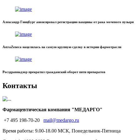
Александр Гинцбург анонсировал регистрацию вакцины от рака мочевого пузыря
AstraZeneca нацелилась на самую крупную сделку в истории фармотрасли
Росздравнадзор прекратил гражданский оборот пяти препаратов
Контакты
Фармацевтическая компания "МЕДАРГО"
+7 495 198-70-20
mail@medargo.ru
Время работы: 9.00-18.00 МСК, Понедельник-Пятница