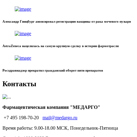
Александр Гинцбург анонсировал регистрацию вакцины от рака мочевого пузыря
AstraZeneca нацелилась на самую крупную сделку в истории фармотрасли
Росздравнадзор прекратил гражданский оборот пяти препаратов
Контакты
Фармацевтическая компания "МЕДАРГО"
+7 495 198-70-20
mail@medargo.ru
Время работы: 9.00-18.00 МСК, Понедельник-Пятница