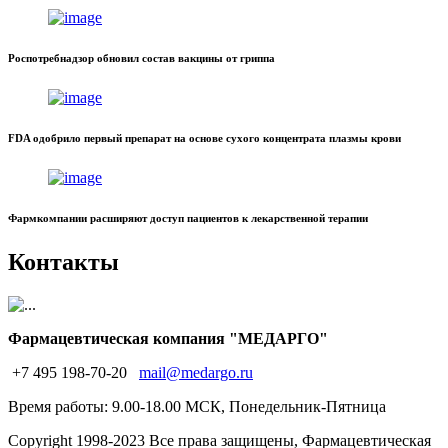
Роспотребнадзор обновил состав вакцины от гриппа
FDA одобрило первый препарат на основе сухого концентрата плазмы крови
Фармкомпании расширяют доступ пациентов к лекарственной терапии
Контакты
Фармацевтическая компания "МЕДАРГО"
+7 495 198-70-20
mail@medargo.ru
Время работы: 9.00-18.00 МСК, Понедельник-Пятница
Copyright
1998-2023 Все права защищены, Фармацевтическая