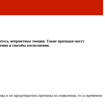
итесь, неприятные эмоции. Такие признаки могут
ения и способы восполнения.
омы и не предотвратить причины их появления, то со временем