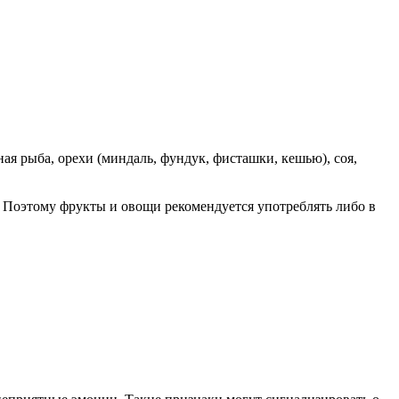
ная рыба, орехи (миндаль, фундук, фисташки, кешью), соя,
 Поэтому фрукты и овощи рекомендуется употреблять либо в