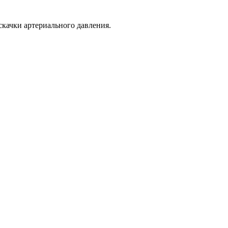
скачки артериального давления.