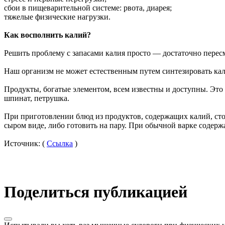
сбои в пищеварительной системе: рвота, диарея;
тяжелые физические нагрузки.
Как восполнить калий?
Решить проблему с запасами калия просто — достаточно перес
Наш организм не может естественным путем синтезировать кал
Продукты, богатые элементом, всем известны и доступны. Это к
шпинат, петрушка.
При приготовлении блюд из продуктов, содержащих калий, сто
сыром виде, либо готовить на пару. При обычной варке содерж
Источник: (
Ссылка
)
Поделиться публикацией