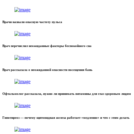
Врачи назвали опасную частоту пульса
Врач перечислил неожиданные факторы беспокойного сна
Врач рассказала о неожиданной опасности посещения бань
Офтальмолог рассказала, нужно ли принимать витамины для глаз здоровым людям
Гипотиреоз — почему щитовидная железа работает «медленно» и что с этим делать