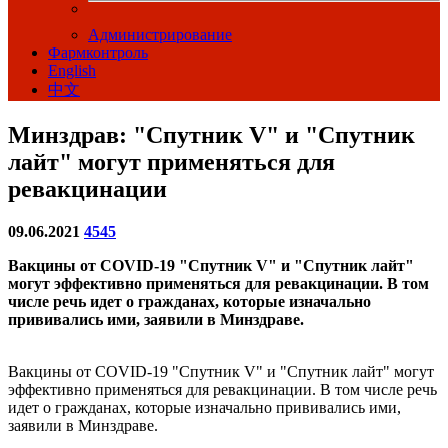
Администрирование
Фармконтроль
English
中文
Минздрав: "Спутник V" и "Спутник
лайт" могут применяться для
ревакцинации
09.06.2021
4545
Вакцины от COVID-19 "Спутник V" и "Спутник лайт"
могут эффективно применяться для ревакцинации. В том
числе речь идет о гражданах, которые изначально
прививались ими, заявили в Минздраве.
Вакцины от COVID-19 "Спутник V" и "Спутник лайт" могут
эффективно применяться для ревакцинации. В том числе речь
идет о гражданах, которые изначально прививались ими,
заявили в Минздраве.