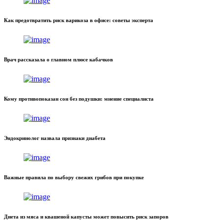
Как предотвратить риск варикоза в офисе: советы эксперта
Врач рассказала о главном плюсе кабачков
Кому противопоказан сон без подушки: мнение специалиста
Эндокринолог назвала признаки диабета
Важные правила по выбору свежих грибов при покупке
Диета из мяса и квашеной капусты может повысить риск запоров