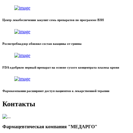
Центр лекобеспечения закупит семь препаратов по программе ВЗН
Роспотребнадзор обновил состав вакцины от гриппа
FDA одобрило первый препарат на основе сухого концентрата плазмы крови
Фармкомпании расширяют доступ пациентов к лекарственной терапии
Контакты
Фармацевтическая компания "МЕДАРГО"