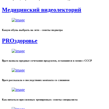
Медицинский видеолекторий
Какую обувь выбрать на лето - советы подиатра
PROздоровье
Врач назвала вредные сочетания продуктов, оставшиеся в меню с СССР
Врач рассказала о последствиях контакта со слизнями
Как питаться при силовых тренировках: советы специалиста