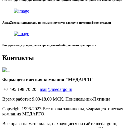
AstraZeneca нацелилась на самую крупную сделку в истории фармотрасли
Росздравнадзор прекратил гражданский оборот пяти препаратов
Контакты
Фармацевтическая компания "МЕДАРГО"
+7 495 198-70-20
mail@medargo.ru
Время работы: 9.00-18.00 МСК, Понедельник-Пятница
Copyright
1998-2023 Все права защищены, Фармацевтическая
компания МЕДАРГО.
Все права на материалы, находящиеся на сайте medargo.ru,