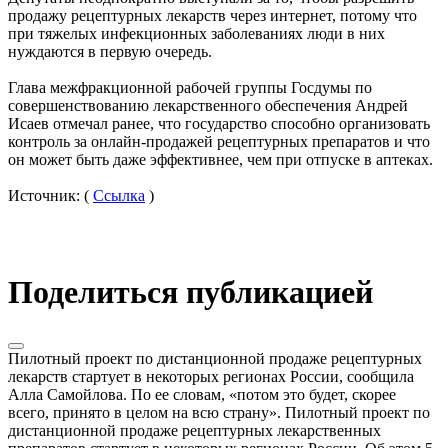
продажу рецептурных лекарств через интернет, потому что
при тяжелых инфекционных заболеваниях люди в них
нуждаются в первую очередь.
Глава межфракционной рабочей группы Госдумы по
совершенствованию лекарственного обеспечения Андрей
Исаев отмечал ранее, что государство способно организовать
контроль за онлайн-продажей рецептурных препаратов и что
он может быть даже эффективнее, чем при отпуске в аптеках.
Источник: (
Ссылка
)
Поделиться публикацией
Пилотный проект по дистанционной продаже рецептурных
лекарств стартует в некоторых регионах России, сообщила
Алла Самойлова. По ее словам, «потом это будет, скорее
всего, принято в целом на всю страну». Пилотный проект по
дистанционной продаже рецептурных лекарственных