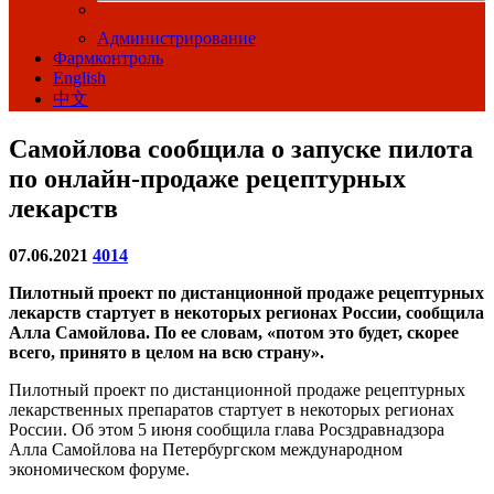
Администрирование
Фармконтроль
English
中文
Самойлова сообщила о запуске пилота
по онлайн-продаже рецептурных
лекарств
07.06.2021
4014
Пилотный проект по дистанционной продаже рецептурных
лекарств стартует в некоторых регионах России, сообщила
Алла Самойлова. По ее словам, «потом это будет, скорее
всего, принято в целом на всю страну».
Пилотный проект по дистанционной продаже рецептурных
лекарственных препаратов стартует в некоторых регионах
России. Об этом 5 июня сообщила глава Росздравнадзора
Алла Самойлова на Петербургском международном
экономическом форуме.