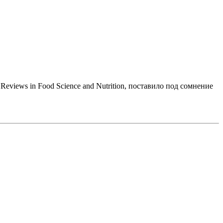
eviews in Food Science and Nutrition, поставило под сомнение