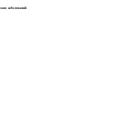
еских заболеваний