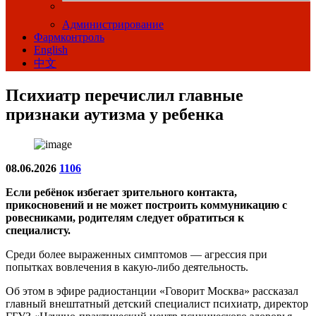
Администрирование
Фармконтроль
English
中文
Психиатр перечислил главные
признаки аутизма у ребенка
08.06.2026
1106
Если ребёнок избегает зрительного контакта,
прикосновений и не может построить коммуникацию с
ровесниками, родителям следует обратиться к
специалисту.
Среди более выраженных симптомов — агрессия при
попытках вовлечения в какую-либо деятельность.
Об этом в эфире радиостанции «Говорит Москва» рассказал
главный внештатный детский специалист психиатр, директор