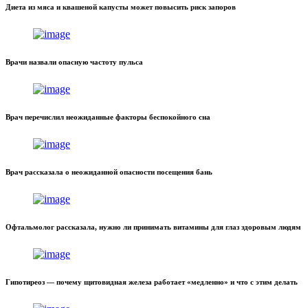
Диета из мяса и квашеной капусты может повысить риск запоров
Врачи назвали опасную частоту пульса
Врач перечислил неожиданные факторы беспокойного сна
Врач рассказала о неожиданной опасности посещения бань
Офтальмолог рассказала, нужно ли принимать витамины для глаз здоровым людям
Гипотиреоз — почему щитовидная железа работает «медленно» и что с этим делать