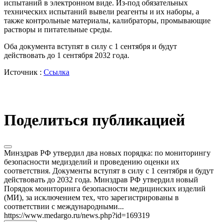
испытаний в электронном виде. Из-под обязательных
технических испытаний вывели реагенты и их наборы, а
также контрольные материалы, калибраторы, промывающие
растворы и питательные среды.
Оба документа вступят в силу с 1 сентября и будут
действовать до 1 сентября 2032 года.
Источник :
Ссылка
Поделиться публикацией
Минздрав РФ утвердил два новых порядка: по мониторингу
безопасности медизделий и проведению оценки их
соответствия. Документы вступят в силу с 1 сентября и будут
действовать до 2032 года. Минздрав РФ утвердил новый
Порядок мониторинга безопасности медицинских изделий
(МИ), за исключением тех, что зарегистрированы в
соответствии с международными...
https://www.medargo.ru/news.php?id=169319