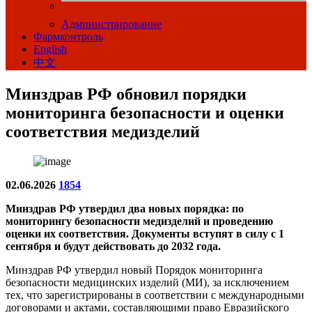
Администрирование
Фармконтроль
English
中文
Минздрав РФ обновил порядки
мониторинга безопасности и оценки
соответствия медизделий
02.06.2026
1854
Минздрав РФ утвердил два новых порядка: по
мониторингу безопасности медизделий и проведению
оценки их соответствия. Документы вступят в силу с 1
сентября и будут действовать до 2032 года.
Минздрав РФ утвердил новый Порядок мониторинга
безопасности медицинских изделий (МИ), за исключением
тех, что зарегистрированы в соответствии с международными
договорами и актами, составляющими право Евразийского