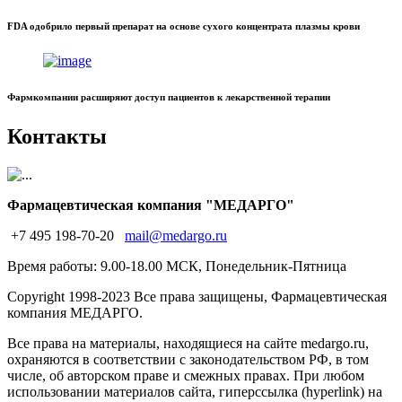
FDA одобрило первый препарат на основе сухого концентрата плазмы крови
Фармкомпании расширяют доступ пациентов к лекарственной терапии
Контакты
Фармацевтическая компания "МЕДАРГО"
+7 495 198-70-20
mail@medargo.ru
Время работы: 9.00-18.00 МСК, Понедельник-Пятница
Copyright
1998-2023 Все права защищены, Фармацевтическая
компания МЕДАРГО.
Все права на материалы, находящиеся на сайте medargo.ru,
охраняются в соответствии с законодательством РФ, в том
числе, об авторском праве и смежных правах. При любом
использовании материалов сайта, гиперссылка (hyperlink) на