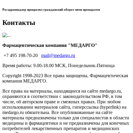
Росздравнадзор прекратил гражданский оборот пяти препаратов
Контакты
Фармацевтическая компания "МЕДАРГО"
+7 495 198-70-20
mail@medargo.ru
Время работы: 9.00-18.00 МСК, Понедельник-Пятница
Copyright
1998-2023 Все права защищены, Фармацевтическая
компания МЕДАРГО.
Все права на материалы, находящиеся на сайте medargo.ru,
охраняются в соответствии с законодательством РФ, в том
числе, об авторском праве и смежных правах. При любом
использовании материалов сайта, гиперссылка (hyperlink) на
medargo.ru обязательна. Все опубликованные на сайте
материалы предназначены только для специалистов в области
медицины и фармацевтики и не предназначены для конечных
потребителей лекарственных препаратов и медицинских