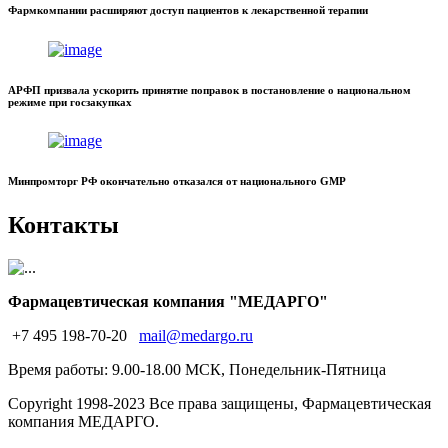
Фармкомпании расширяют доступ пациентов к лекарственной терапии
АРФП призвала ускорить принятие поправок в постановление о национальном
режиме при госзакупках
Минпромторг РФ окончательно отказался от национального GMP
Контакты
Фармацевтическая компания "МЕДАРГО"
+7 495 198-70-20
mail@medargo.ru
Время работы: 9.00-18.00 МСК, Понедельник-Пятница
Copyright
1998-2023 Все права защищены, Фармацевтическая
компания МЕДАРГО.