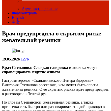
Администрирование
Фармконтроль
English
中文
Врач предупредила о скрытом риске
жевательной резинки
19.05.2026
1276
Врач Степанова: Сладкая газировка и жвачка могут
спровоцировать вздутие живота
Гастроэнтеролог «Скандинавского Центра Здоровья»
Виктория Степанова рассказала, чем может быть опасна
жевательная резинка. О ее скрытых рисках врач предупредила
в разговоре с «Лентой.ру».
По словам Степановой, жевательная резинка, а также
привычка есть быстро или разговаривать за едой приводят к