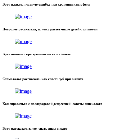
Врач назвала главную ошибку при хранении картофеля
Невролог рассказала, почему растет число детей с аутизмом
Врач назвала скрытую опасность майонеза
Стоматолог рассказала, как спасти зуб при вывихе
Как справиться с послеродовой депрессией: советы гинеколога
Врач рассказал, зачем спать днем в жару