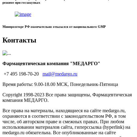
режиме при госзакупках
Минпромторг РФ окончательно отказался от национального GMP
Контакты
Фармацевтическая компания "МЕДАРГО"
+7 495 198-70-20
mail@medargo.ru
Время работы: 9.00-18.00 МСК, Понедельник-Пятница
Copyright
1998-2023 Все права защищены, Фармацевтическая
компания МЕДАРГО.
Все права на материалы, находящиеся на сайте medargo.ru,
охраняются в соответствии с законодательством РФ, в том
числе, об авторском праве и смежных правах. При любом
использовании материалов сайта, гиперссылка (hyperlink) на
medargo.ru обязательна. Все опубликованные на сайте