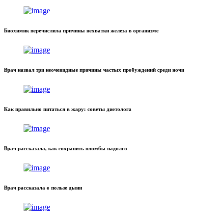
Биохимик перечислила причины нехватки железа в организме
Врач назвал три неочевидные причины частых пробуждений среди ночи
Как правильно питаться в жару: советы диетолога
Врач рассказала, как сохранить пломбы надолго
Врач рассказала о пользе дыни