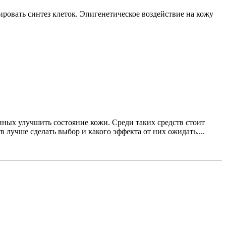
ровать синтез клеток. Эпигенетическое воздействие на кожу
нных улучшить состояние кожи. Среди таких средств стоит
 лучше сделать выбор и какого эффекта от них ожидать....