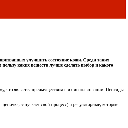
 призванных улучшить состояние кожи. Среди таких
в пользу каких веществ лучше сделать выбор и какого
му, что является преимуществом в их использовании. Пептиды
 цепочка, запускает свой процесс) и регуляторные, которые