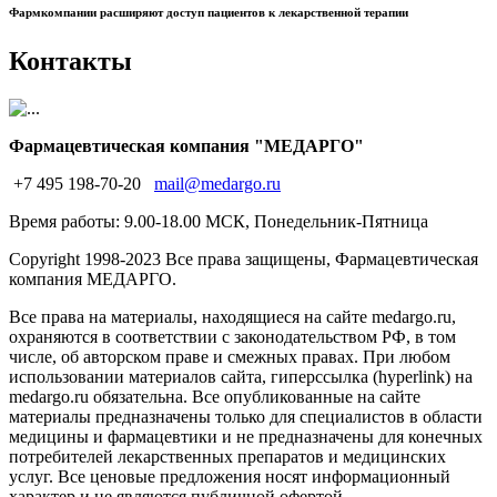
Фармкомпании расширяют доступ пациентов к лекарственной терапии
Контакты
Фармацевтическая компания "МЕДАРГО"
+7 495 198-70-20
mail@medargo.ru
Время работы: 9.00-18.00 МСК, Понедельник-Пятница
Copyright
1998-2023 Все права защищены, Фармацевтическая
компания МЕДАРГО.
Все права на материалы, находящиеся на сайте medargo.ru,
охраняются в соответствии с законодательством РФ, в том
числе, об авторском праве и смежных правах. При любом
использовании материалов сайта, гиперссылка (hyperlink) на
medargo.ru обязательна. Все опубликованные на сайте
материалы предназначены только для специалистов в области
медицины и фармацевтики и не предназначены для конечных
потребителей лекарственных препаратов и медицинских
услуг. Все ценовые предложения носят информационный
характер и не являются публичной офертой.