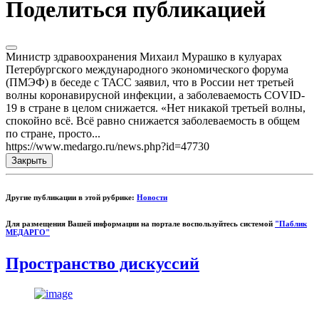
Поделиться публикацией
Министр здравоохранения Михаил Мурашко в кулуарах
Петербургского международного экономического форума
(ПМЭФ) в беседе с ТАСС заявил, что в России нет третьей
волны коронавирусной инфекции, а заболеваемость COVID-
19 в стране в целом снижается. «Нет никакой третьей волны,
спокойно всё. Всё равно снижается заболеваемость в общем
по стране, просто...
https://www.medargo.ru/news.php?id=47730
Закрыть
Другие публикации в этой рубрике:
Новости
Для размещения Вашей информации на портале воспользуйтесь системой
"Паблик
МЕДАРГО"
Пространство дискуссий