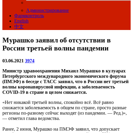
Администрирование
Фармконтроль
English
中文
Мурашко заявил об отсутствии в
России третьей волны пандемии
03.06.2021
3974
Министр здравоохранения Михаил Мурашко в кулуарах
Петербургского международного экономического форума
(ПМЭФ) в беседе с ТАСС заявил, что в России нет третьей
волны коронавирусной инфекции, а заболеваемость
COVID-19 в стране в целом снижается.
«Нет никакой третьей волны, спокойно всё. Всё равно
снижается заболеваемость в общем по стране, просто разные
регионы по-разному сейчас выходят (из пандемии. — Ред.)»,
— отметил глава ведомства.
Ранее, 2 июня, Мурашко на ПМЭФ заявил, что допускает