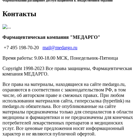
Фармкомпании расширяют доступ пациентов к лекарственной терапии
Контакты
Фармацевтическая компания "МЕДАРГО"
+7 495 198-70-20
mail@medargo.ru
Время работы: 9.00-18.00 МСК, Понедельник-Пятница
Copyright
1998-2023 Все права защищены, Фармацевтическая
компания МЕДАРГО.
Все права на материалы, находящиеся на сайте medargo.ru,
охраняются в соответствии с законодательством РФ, в том
числе, об авторском праве и смежных правах. При любом
использовании материалов сайта, гиперссылка (hyperlink) на
medargo.ru обязательна. Все опубликованные на сайте
материалы предназначены только для специалистов в области
медицины и фармацевтики и не предназначены для конечных
потребителей лекарственных препаратов и медицинских
услуг. Все ценовые предложения носят информационный
характер и не являются публичной офертой.