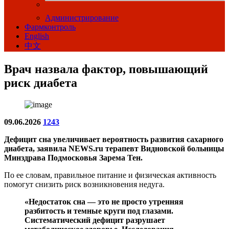
Администрирование
Фармконтроль
English
中文
Врач назвала фактор, повышающий
риск диабета
09.06.2026
1243
Дефицит сна увеличивает вероятность развития сахарного
диабета, заявила NEWS.ru терапевт Видновской больницы
Минздрава Подмосковья Зарема Тен.
По ее словам, правильное питание и физическая активность
помогут снизить риск возникновения недуга.
«Недостаток сна — это не просто утренняя
разбитость и темные круги под глазами.
Систематический дефицит разрушает