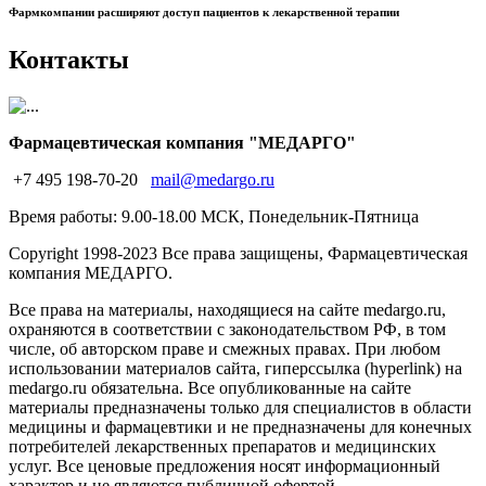
Фармкомпании расширяют доступ пациентов к лекарственной терапии
Контакты
Фармацевтическая компания "МЕДАРГО"
+7 495 198-70-20
mail@medargo.ru
Время работы: 9.00-18.00 МСК, Понедельник-Пятница
Copyright
1998-2023 Все права защищены, Фармацевтическая
компания МЕДАРГО.
Все права на материалы, находящиеся на сайте medargo.ru,
охраняются в соответствии с законодательством РФ, в том
числе, об авторском праве и смежных правах. При любом
использовании материалов сайта, гиперссылка (hyperlink) на
medargo.ru обязательна. Все опубликованные на сайте
материалы предназначены только для специалистов в области
медицины и фармацевтики и не предназначены для конечных
потребителей лекарственных препаратов и медицинских
услуг. Все ценовые предложения носят информационный
характер и не являются публичной офертой.