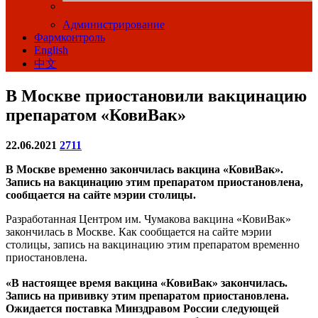
Администрирование
Фармконтроль
English
中文
В Москве приостановили вакцинацию
препаратом «КовиВак»
22.06.2021
2711
В Москве временно закончилась вакцина «КовиВак».
Запись на вакцинацию этим препаратом приостановлена,
сообщается на сайте мэрии столицы.
Разработанная Центром им. Чумакова вакцина «КовиВак»
закончилась в Москве. Как сообщается на сайте мэрии
столицы, запись на вакцинацию этим препаратом временно
приостановлена.
«В настоящее время вакцина «КовиВак» закончилась.
Запись на прививку этим препаратом приостановлена.
Ожидается поставка Минздравом России следующей