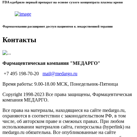
FDA одобрило первый препарат на основе сухого концентрата плазмы крови
Фармкомпании расширяют доступ пациентов к лекарственной терапии
Контакты
Фармацевтическая компания "МЕДАРГО"
+7 495 198-70-20
mail@medargo.ru
Время работы: 9.00-18.00 МСК, Понедельник-Пятница
Copyright
1998-2023 Все права защищены, Фармацевтическая
компания МЕДАРГО.
Все права на материалы, находящиеся на сайте medargo.ru,
охраняются в соответствии с законодательством РФ, в том
числе, об авторском праве и смежных правах. При любом
использовании материалов сайта, гиперссылка (hyperlink) на
medargo.ru обязательна. Все опубликованные на сайте