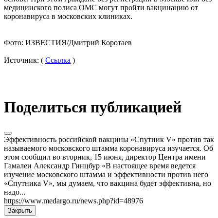
медицинского полиса ОМС могут пройти вакцинацию от
коронавируса в московских клиниках.
Фото: ИЗВЕСТИЯ/Дмитрий Коротаев
Источник: (
Ссылка
)
Поделиться публикацией
Эффективность российской вакцины «Спутник V» против так
называемого московского штамма коронавируса изучается. Об
этом сообщил во вторник, 15 июня, директор Центра имени
Гамалеи Александр Гинцбур «В настоящее время ведется
изучение московского штамма и эффективности против него
«Спутника V», мы думаем, что вакцина будет эффективна, но
надо...
https://www.medargo.ru/news.php?id=48976
Закрыть