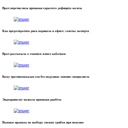
Врач перечислила признаки скрытого дефицита железа
Как предотвратить риск варикоза в офисе: советы эксперта
Врач рассказала о главном плюсе кабачков
Кому противопоказан сон без подушки: мнение специалиста
Эндокринолог назвала признаки диабета
Важные правила по выбору свежих грибов при покупке