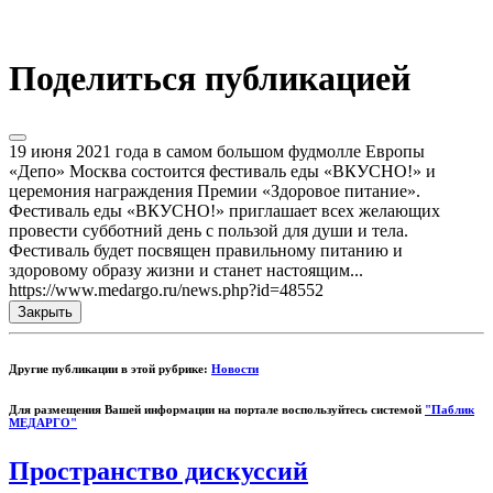
Поделиться публикацией
19 июня 2021 года в самом большом фудмолле Европы
«Депо» Москва состоится фестиваль еды «ВКУСНО!» и
церемония награждения Премии «Здоровое питание».
Фестиваль еды «ВКУСНО!» приглашает всех желающих
провести субботний день с пользой для души и тела.
Фестиваль будет посвящен правильному питанию и
здоровому образу жизни и станет настоящим...
https://www.medargo.ru/news.php?id=48552
Закрыть
Другие публикации в этой рубрике:
Новости
Для размещения Вашей информации на портале воспользуйтесь системой
"Паблик
МЕДАРГО"
Пространство дискуссий