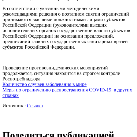
В соответствии с указанными методическими
рекомендациями решения о поэтапном снятии ограничений
принимаются высшими должностными лицами субъектов
Российской Федерации (руководителями высших
исполнительных органов государственной власти субъектов
Российской Федерации) на основании предложений,
предписаний главных государственных санитарных врачей
субъектов Российской Федерации.
Проведение противоэпидемических мероприятий
продолжается, ситуация находится на строгом контроле
Роспотребнадзора.
Количество случаев заболевания в мире
Меры по ограничению распространения COVID-19 в других
странах
Источник :
Ссылка
Поделиться публикацией