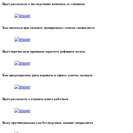
Врач рассказала о последствиях контакта со слизнями
Как питаться при силовых тренировках: советы специалиста
Врач перечислила признаки скрытого дефицита железа
Как предотвратить риск варикоза в офисе: советы эксперта
Врач рассказала о главном плюсе кабачков
Кому противопоказан сон без подушки: мнение специалиста