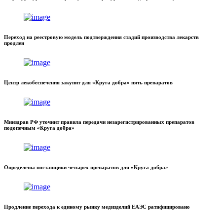
Переход на реестровую модель подтверждения стадий производства лекарств
продлен
Центр лекобеспечения закупит для «Круга добра» пять препаратов
Минздрав РФ уточнит правила передачи незарегистрированных препаратов
подопечным «Круга добра»
Определены поставщики четырех препаратов для «Круга добра»
Продление перехода к единому рынку медизделий ЕАЭС ратифицировано