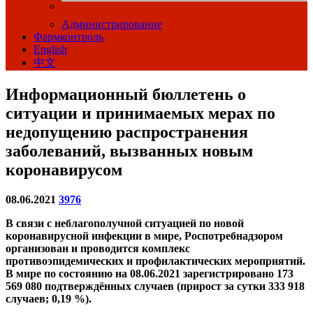
Администрирование
Фармконтроль
English
中文
Информационный бюллетень о
ситуации и принимаемых мерах по
недопущению распространения
заболеваний, вызванных новым
коронавирусом
08.06.2021
3976
В связи с неблагополучной ситуацией по новой
коронавирусной инфекции в мире, Роспотребнадзором
организован и проводится комплекс
противоэпидемических и профилактических мероприятий.
В мире по состоянию на 08.06.2021 зарегистрировано 173
569 080 подтверждённых случаев (прирост за сутки 333 918
случаев; 0,19 %).